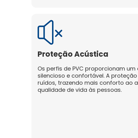
Proteção Acústica
Os perfis de PVC proporcionam um
silencioso e confortável. A proteção
ruídos, trazendo mais conforto ao 
qualidade de vida às pessoas.