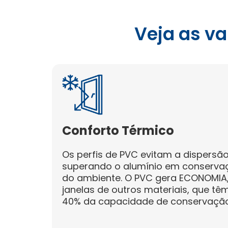
Veja as v
Conforto Térmico
Os perfis de PVC evitam a dispersão
superando o alumínio em conserva
do ambiente. O PVC gera ECONOMIA,
janelas de outros materiais, que tê
40% da capacidade de conservação