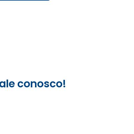
ale conosco!