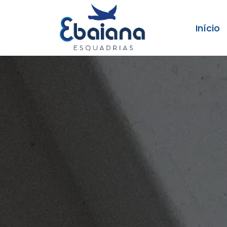
Início