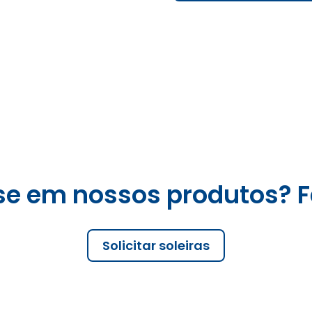
se em nossos produtos? F
Solicitar soleiras