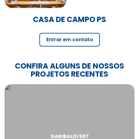
CASA DE CAMPO PS
Entrar em contato
CONFIRA ALGUNS DE NOSSOS
PROJETOS RECENTES
GARIBALDI 567